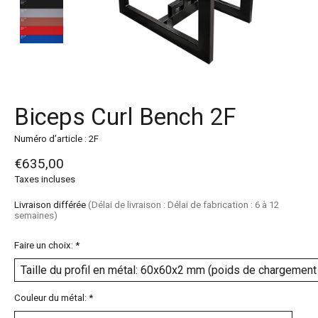
Biceps Curl Bench 2F
Numéro d’article : 2F
€635,00
Taxes incluses
Livraison différée
(Délai de livraison : Délai de fabrication : 6 à 12
semaines)
Faire un choix:
*
Couleur du métal:
*