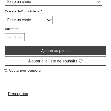
Couleur de l'upholsterie:
*
Quantité :
Ajouter au panier
Ajouter à la liste de souhaits
Ajouter pour comparer
Description