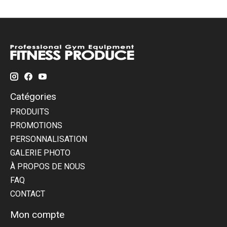
Catégories
PRODUITS
PROMOTIONS
PERSONNALISATION
GALERIE PHOTO
À PROPOS DE NOUS
FAQ
CONTACT
Mon compte