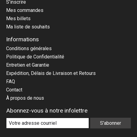
S'inscrire
Mes commandes
Mes billets
Ma liste de souhaits
Informations
Conditions générales
Politique de Confidentialité
Entretien et Garantie
Expédition, Délais de Livraison et Retours
FAQ
Contact
À propos de nous
Abonnez-vous à notre infolettre
S'abonner