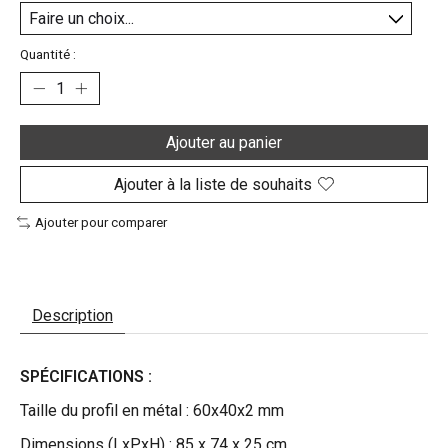
Quantité :
Ajouter au panier
Ajouter à la liste de souhaits
Ajouter pour comparer
Description
SPÉCIFICATIONS :
Taille du profil en métal : 60x40x2 mm
Dimensions (LxPxH) : 85 x 74 x 25 cm