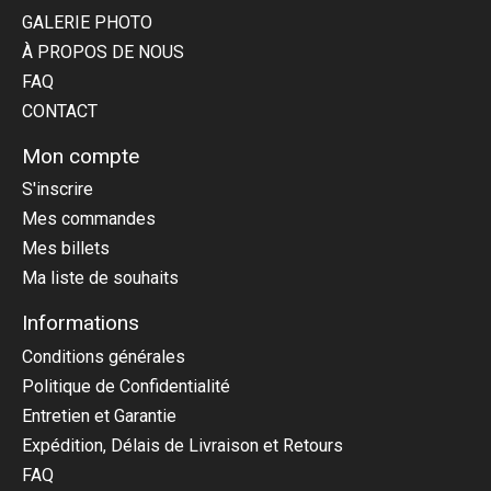
GALERIE PHOTO
À PROPOS DE NOUS
FAQ
CONTACT
Mon compte
S'inscrire
Mes commandes
Mes billets
Ma liste de souhaits
Informations
Conditions générales
Politique de Confidentialité
Entretien et Garantie
Expédition, Délais de Livraison et Retours
FAQ