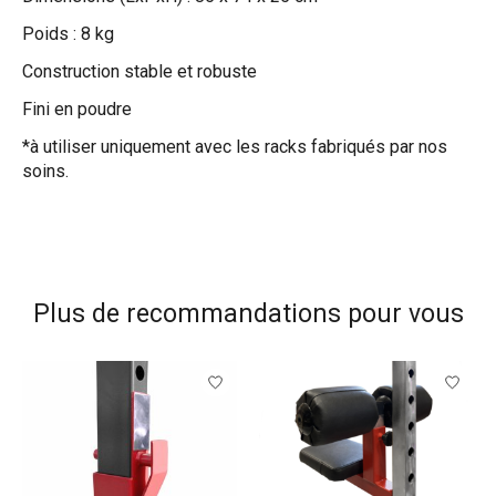
Poids : 8 kg
Construction stable et robuste
Fini en poudre
*à utiliser uniquement avec les racks fabriqués par nos
soins.
Plus de recommandations pour vous
Articles du carrousel de produits