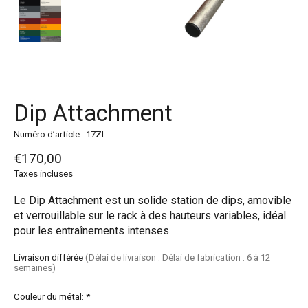
Dip Attachment
Numéro d’article : 17ZL
€170,00
Taxes incluses
Le Dip Attachment est un solide station de dips, amovible
et verrouillable sur le rack à des hauteurs variables, idéal
pour les entraînements intenses.
Livraison différée
(Délai de livraison : Délai de fabrication : 6 à 12
semaines)
Couleur du métal:
*