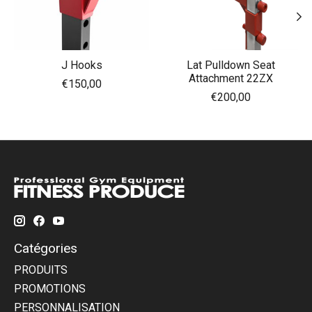
J Hooks
Lat Pulldown Seat
Attachment 22ZX
€150,00
€200,00
Catégories
PRODUITS
PROMOTIONS
PERSONNALISATION