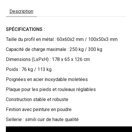
Description
SPÉCIFICATIONS :
Taille du profil en métal : 60x60x2 mm / 100x50x3 mm
Capacité de charge maximale : 250 kg / 300 kg
Dimensions (LxPxH) : 178 x 65 x 126 cm
Poids : 76 kg / 113 kg
Poignées en acier inoxydable moletées
Plaque pour les pieds et rouleaux réglables
Construction stable et robuste
Finition avec peinture en poudre
Sellerie : simili cuir de haute qualité