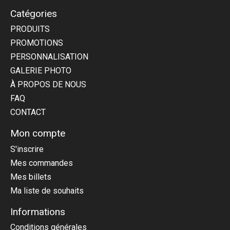
Catégories
PRODUITS
PROMOTIONS
PERSONNALISATION
GALERIE PHOTO
À PROPOS DE NOUS
FAQ
CONTACT
Mon compte
S'inscrire
Mes commandes
Mes billets
Ma liste de souhaits
Informations
Conditions générales