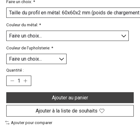
Faire un choix:
*
Couleur du métal:
*
Couleur de l'upholsterie:
*
Quantité :
Ajouter au panier
Ajouter à la liste de souhaits
Ajouter pour comparer