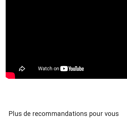
Plus de recommandations pour vous