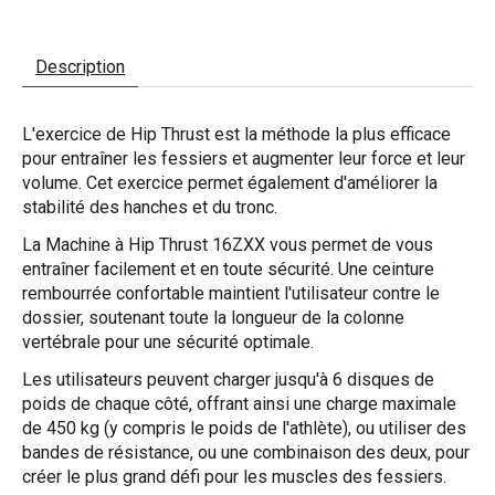
Description
L'exercice de Hip Thrust est la méthode la plus efficace
pour entraîner les fessiers et augmenter leur force et leur
volume. Cet exercice permet également d'améliorer la
stabilité des hanches et du tronc.
La Machine à Hip Thrust 16ZXX vous permet de vous
entraîner facilement et en toute sécurité. Une ceinture
rembourrée confortable maintient l'utilisateur contre le
dossier, soutenant toute la longueur de la colonne
vertébrale pour une sécurité optimale.
Les utilisateurs peuvent charger jusqu'à 6 disques de
poids de chaque côté, offrant ainsi une charge maximale
de 450 kg (y compris le poids de l'athlète), ou utiliser des
bandes de résistance, ou une combinaison des deux, pour
créer le plus grand défi pour les muscles des fessiers.