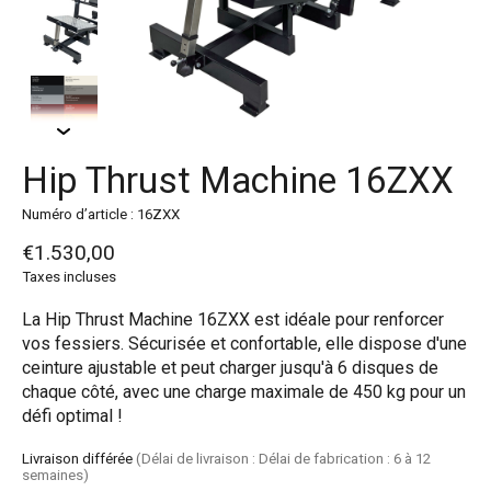
Hip Thrust Machine 16ZXX
Numéro d’article : 16ZXX
€1.530,00
Taxes incluses
La Hip Thrust Machine 16ZXX est idéale pour renforcer
vos fessiers. Sécurisée et confortable, elle dispose d'une
ceinture ajustable et peut charger jusqu'à 6 disques de
chaque côté, avec une charge maximale de 450 kg pour un
défi optimal !
Livraison différée
(Délai de livraison : Délai de fabrication : 6 à 12
semaines)