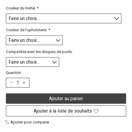
Couleur du métal:
*
Couleur de l'upholsterie:
*
Compatible avec les disques de poids:
Quantité :
Ajouter au panier
Ajouter à la liste de souhaits
Ajouter pour comparer