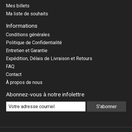
Mes billets
Ma liste de souhaits
Informations
Conditions générales
Politique de Confidentialité
Entretien et Garantie
Expédition, Délais de Livraison et Retours
FAQ
Contact
À propos de nous
Abonnez-vous à notre infolettre
S'abonner