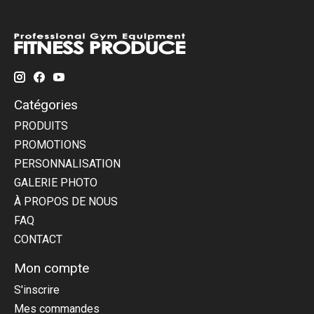
Catégories
PRODUITS
PROMOTIONS
PERSONNALISATION
GALERIE PHOTO
À PROPOS DE NOUS
FAQ
CONTACT
Mon compte
S'inscrire
Mes commandes