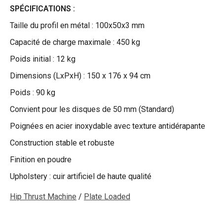
SPÉCIFICATIONS :
Taille du profil en métal : 100x50x3 mm
Capacité de charge maximale : 450 kg
Poids initial : 12 kg
Dimensions (LxPxH) : 150 x 176 x 94 cm
Poids : 90 kg
Convient pour les disques de 50 mm (Standard)
Poignées en acier inoxydable avec texture antidérapante
Construction stable et robuste
Finition en poudre
Upholstery : cuir artificiel de haute qualité
Hip Thrust Machine
/
Plate Loaded