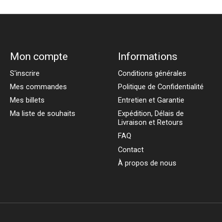
Mon compte
Informations
S'inscrire
Conditions générales
Mes commandes
Politique de Confidentialité
Mes billets
Entretien et Garantie
Ma liste de souhaits
Expédition, Délais de
Livraison et Retours
FAQ
Contact
À propos de nous