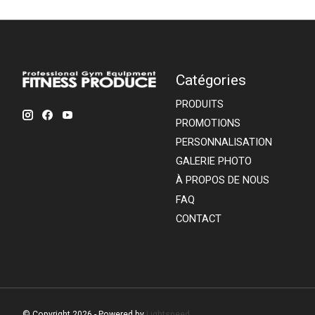
Catégories
PRODUITS
PROMOTIONS
PERSONNALISATION
GALERIE PHOTO
À PROPOS DE NOUS
FAQ
CONTACT
© Copyright 2026 - Powered by
Lightspeed