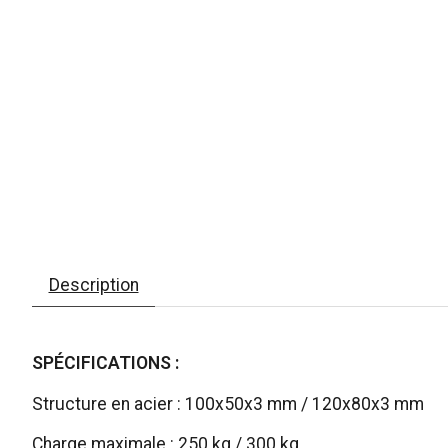
Description
SPÉCIFICATIONS :
Structure en acier : 100x50x3 mm / 120x80x3 mm
Charge maximale : 250 kg / 300 kg