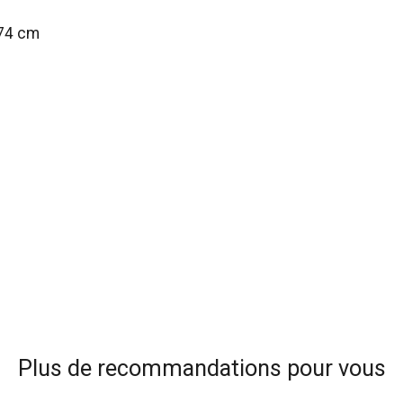
174 cm
Plus de recommandations pour vous