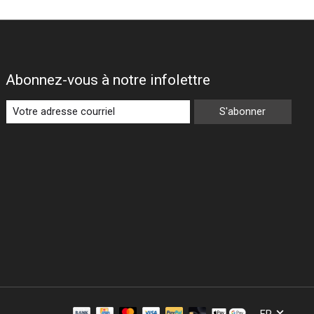
Abonnez-vous à notre infolettre
S'abonner
FR