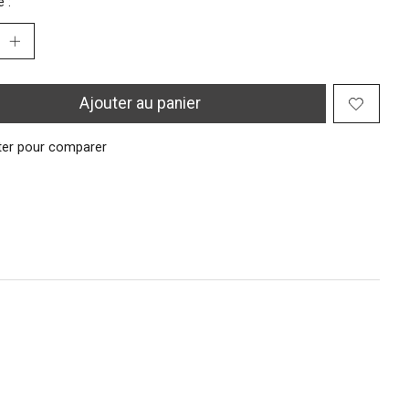
 :
Ajouter au panier
ter pour comparer