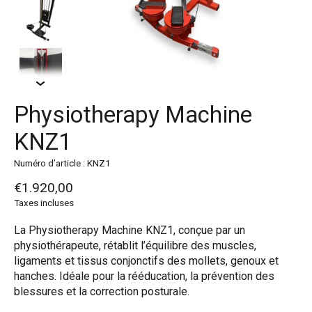
Physiotherapy Machine
KNZ1
Numéro d’article : KNZ1
€1.920,00
Taxes incluses
La Physiotherapy Machine KNZ1, conçue par un
physiothérapeute, rétablit l’équilibre des muscles,
ligaments et tissus conjonctifs des mollets, genoux et
hanches. Idéale pour la rééducation, la prévention des
blessures et la correction posturale.