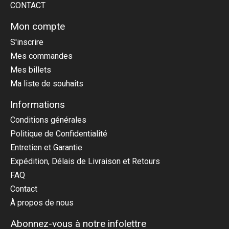
CONTACT
Mon compte
S'inscrire
Mes commandes
Mes billets
Ma liste de souhaits
Informations
Conditions générales
Politique de Confidentialité
Entretien et Garantie
Expédition, Délais de Livraison et Retours
FAQ
Contact
À propos de nous
Abonnez-vous à notre infolettre