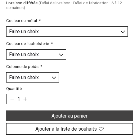
Livraison différée
(Délai de livraison : Délai de fabrication : 6 à 12
semaines)
Couleur du métal:
*
Couleur de l'upholsterie:
*
Colonne de poids:
*
Quantité :
Ajouter au panier
Ajouter à la liste de souhaits