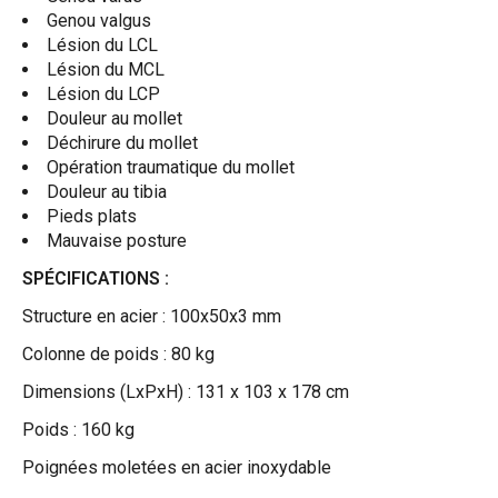
Genou valgus
Lésion du LCL
Lésion du MCL
Lésion du LCP
Douleur au mollet
Déchirure du mollet
Opération traumatique du mollet
Douleur au tibia
Pieds plats
Mauvaise posture
SPÉCIFICATIONS :
Structure en acier : 100x50x3 mm
Colonne de poids : 80 kg
Dimensions (LxPxH) : 131 x 103 x 178 cm
Poids : 160 kg
Poignées moletées en acier inoxydable