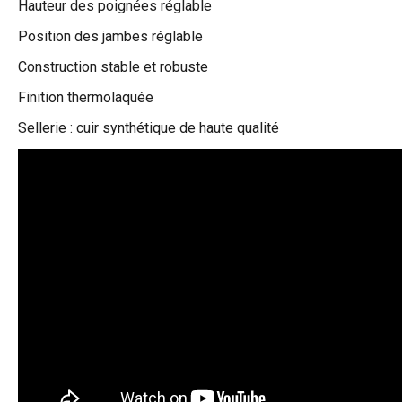
Hauteur des poignées réglable
Position des jambes réglable
Construction stable et robuste
Finition thermolaquée
Sellerie : cuir synthétique de haute qualité