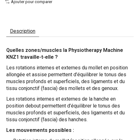
Ajouter pour comparer
Description
Quelles zones/muscles la Physiotherapy Machine
KNZ1 travaille-t-elle ?
Les rotations internes et externes du mollet en position
allongée et assise permettent d’équilibrer le tonus des
muscles profonds et superficiels, des ligaments et du
tissu conjonctif (fascia) des mollets et des genoux.
Les rotations internes et externes de la hanche en
position debout permettent d’équilibrer le tonus des
muscles profonds et superficiels, des ligaments et du
tissu conjonctif (fascia) des hanches.
Les mouvements possibles :