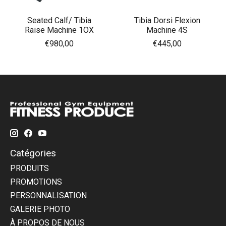
Seated Calf/ Tibia
Tibia Dorsi Flexion
Raise Machine 1OX
Machine 4S
€980,00
€445,00
Catégories
PRODUITS
PROMOTIONS
PERSONNALISATION
GALERIE PHOTO
À PROPOS DE NOUS