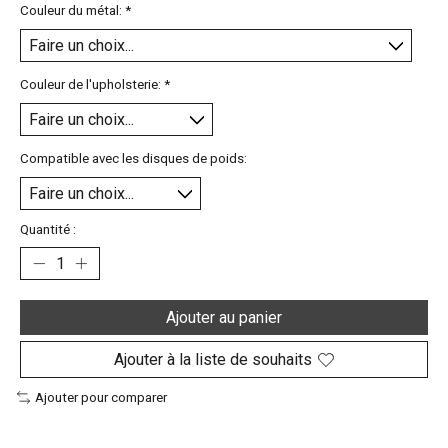
Couleur du métal:
*
Couleur de l'upholsterie:
*
Compatible avec les disques de poids:
Quantité :
Ajouter au panier
Ajouter à la liste de souhaits
Ajouter pour comparer