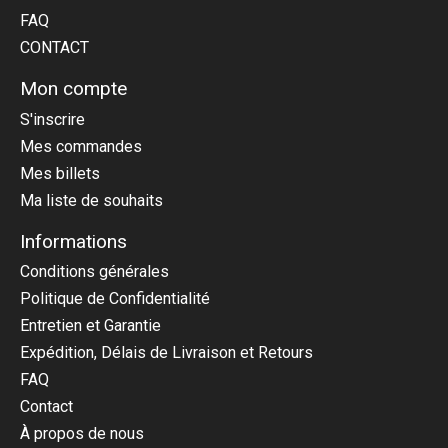
FAQ
CONTACT
Mon compte
S'inscrire
Mes commandes
Mes billets
Ma liste de souhaits
Informations
Conditions générales
Politique de Confidentialité
Entretien et Garantie
Expédition, Délais de Livraison et Retours
FAQ
Contact
À propos de nous