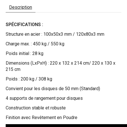
Description
SPÉCIFICATIONS :
Structure en acier : 100x50x3 mm / 120x80x3 mm
Charge max. : 450 kg / 550 kg
Poids initial : 28 kg
Dimensions (LxPxH) : 220 x 132 x 214 cm/ 220 x 130 x
215 cm
Poids : 200 kg / 308 kg
Convient pour les disques de 50 mm (Standard)
4 supports de rangement pour disques
Construction stable et robuste
Finition avec Revêtement en Poudre