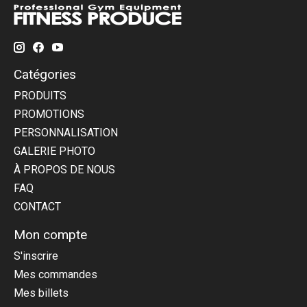
Catégories
PRODUITS
PROMOTIONS
PERSONNALISATION
GALERIE PHOTO
À PROPOS DE NOUS
FAQ
CONTACT
Mon compte
S'inscrire
Mes commandes
Mes billets