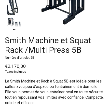
Smith Machine et Squat
Rack /Multi Press 5B
Numéro d’article : 5B
€2.170,00
Taxes incluses
La Smith Machine et Rack à Squat 5B est idéale pour les
salles avec peu d’espace ou l’entraînement à domicile.
Elle vous permet de vous entraîner seul en toute sécurité,
tout en repoussant vos limites avec confiance. Compacte,
solide et efficace.