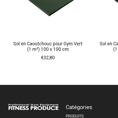
Sol en Caoutchouc pour Gym Vert
Sol en C
(1 m²) 100 x 100 cm
(1
€32,80
Catégories
PRODUITS