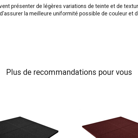
uvent présenter de légères variations de teinte et de t
 d'assurer la meilleure uniformité possible de couleur et d
Plus de recommandations pour vous