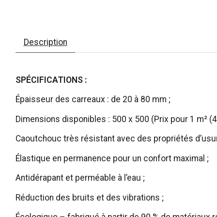
Description
SPÉCIFICATIONS :
Épaisseur des carreaux : de 20 à 80 mm ;
Dimensions disponibles : 500 x 500 (Prix pour 1 m² (4 
Caoutchouc très résistant avec des propriétés d’usur
Élastique en permanence pour un confort maximal ;
Antidérapant et perméable à l’eau ;
Réduction des bruits et des vibrations ;