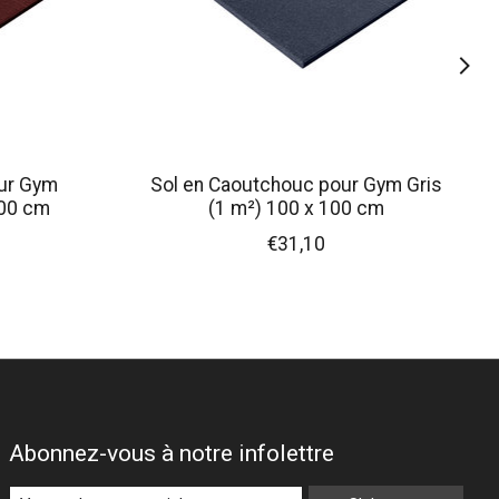
our Gym
Sol en Caoutchouc pour Gym Gris
100 cm
(1 m²) 100 x 100 cm
€31,10
Abonnez-vous à notre infolettre