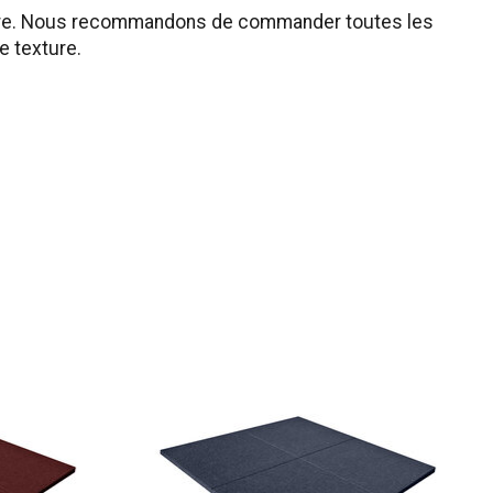
exture. Nous recommandons de commander toutes les
e texture.