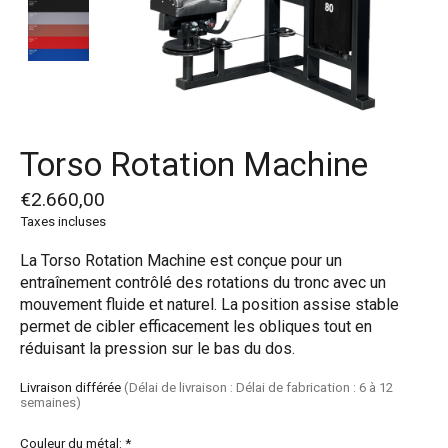
Torso Rotation Machine
€2.660,00
Taxes incluses
La Torso Rotation Machine est conçue pour un
entraînement contrôlé des rotations du tronc avec un
mouvement fluide et naturel. La position assise stable
permet de cibler efficacement les obliques tout en
réduisant la pression sur le bas du dos.
Livraison différée
(Délai de livraison : Délai de fabrication : 6 à 12
semaines)
Couleur du métal:
*