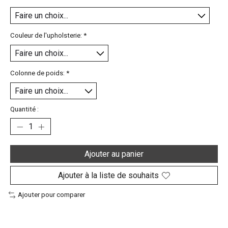
Couleur de l'upholsterie:
*
Colonne de poids:
*
Quantité :
Ajouter au panier
Ajouter à la liste de souhaits
Ajouter pour comparer