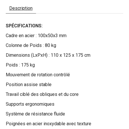
Description
SPÉCIFICATIONS:
Cadre en acier : 100x50x3 mm
Colonne de Poids : 80 kg
Dimensions (LxPxH) : 110 x 125 x 175 cm
Poids : 175 kg
Mouvement de rotation contrôlé
Position assise stable
Travail ciblé des obliques et du core
Supports ergonomiques
Système de résistance fluide
Poignées en acier inoxydable avec texture