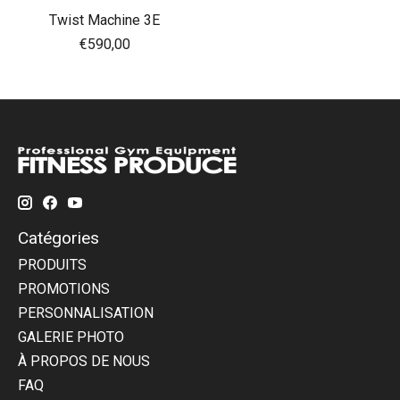
Twist Machine 3E
€590,00
Catégories
PRODUITS
PROMOTIONS
PERSONNALISATION
GALERIE PHOTO
À PROPOS DE NOUS
FAQ