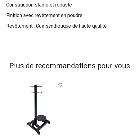
Construction stable et robuste
Finition avec revêtement en poudre
Revêtement : Cuir synthétique de haute qualité
Plus de recommandations pour vous
Articles du carrousel de produits