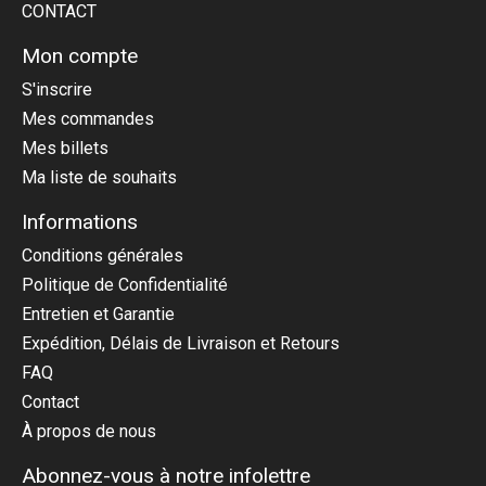
CONTACT
Mon compte
S'inscrire
Mes commandes
Mes billets
Ma liste de souhaits
Informations
Conditions générales
Politique de Confidentialité
Entretien et Garantie
Expédition, Délais de Livraison et Retours
FAQ
Contact
À propos de nous
Abonnez-vous à notre infolettre