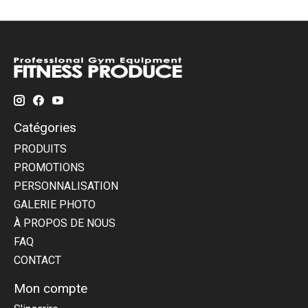
Catégories
PRODUITS
PROMOTIONS
PERSONNALISATION
GALERIE PHOTO
À PROPOS DE NOUS
FAQ
CONTACT
Mon compte