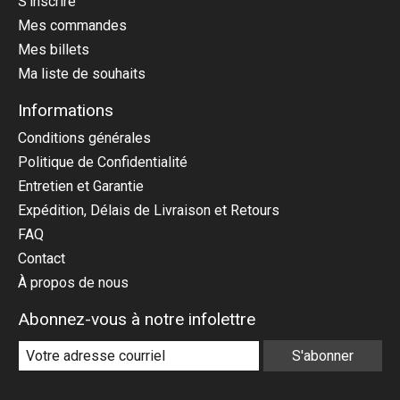
S'inscrire
Mes commandes
Mes billets
Ma liste de souhaits
Informations
Conditions générales
Politique de Confidentialité
Entretien et Garantie
Expédition, Délais de Livraison et Retours
FAQ
Contact
À propos de nous
Abonnez-vous à notre infolettre
S'abonner