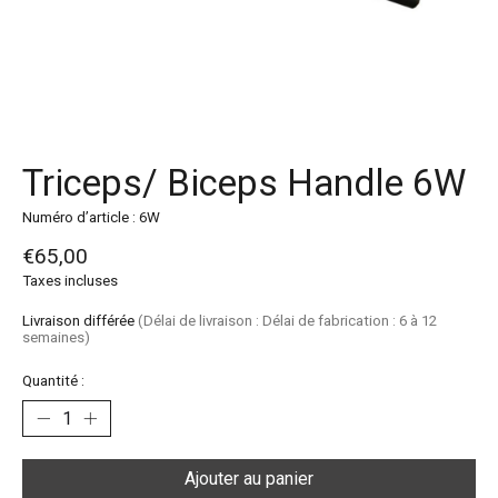
Triceps/ Biceps Handle 6W
Numéro d’article : 6W
€65,00
Taxes incluses
Livraison différée
(Délai de livraison : Délai de fabrication : 6 à 12
semaines)
Quantité :
Ajouter au panier