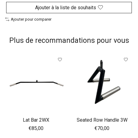
Ajouter à la liste de souhaits
Ajouter pour comparer
Plus de recommandations pour vous
Articles du carrousel de produits
Lat Bar 2WX
Seated Row Handle 3W
€85,00
€70,00