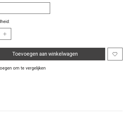
heid:
Toevoegen aan winkelwagen
oegen om te vergelijken