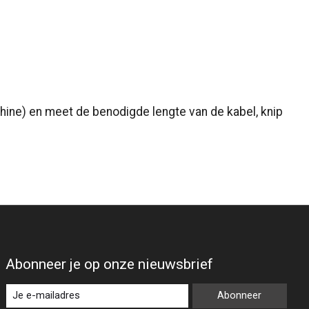
chine) en meet de benodigde lengte van de kabel, knip
Abonneer je op onze nieuwsbrief
Abonneer