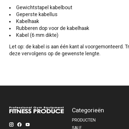
Gewichtstapel kabelbout
Geperste kabellus
Kabelhaak
Rubberen dop voor de kabelhaak
Kabel (6 mm dikte)
Let op: de kabel is aan één kant al voorgemonteerd. 
deze vervolgens op de gewenste lengte.
Categorieën
PRODUCTEN
SALE