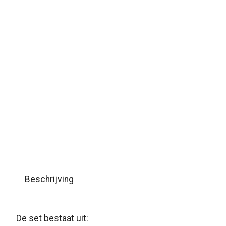
Beschrijving
De set bestaat uit: