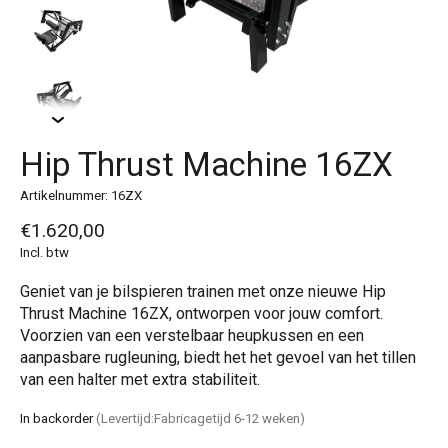
Hip Thrust Machine 16ZX
Artikelnummer: 16ZX
€1.620,00
Incl. btw
Geniet van je bilspieren trainen met onze nieuwe Hip
Thrust Machine 16ZX, ontworpen voor jouw comfort.
Voorzien van een verstelbaar heupkussen en een
aanpasbare rugleuning, biedt het het gevoel van het tillen
van een halter met extra stabiliteit.
In backorder
(Levertijd:Fabricagetijd 6-12 weken)