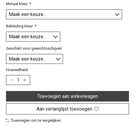
Metaal kleur:
*
Bekleding kleur:
*
Geschikt voor gewichtsschijven:
Hoeveelheid:
Toevoegen aan winkelwagen
Aan verlanglijst toevoegen
Toevoegen om te vergelijken