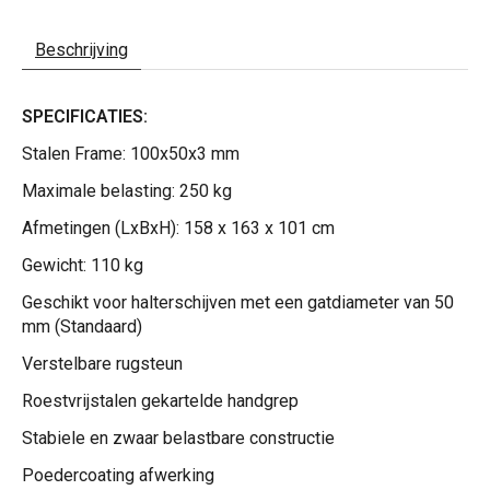
Beschrijving
SPECIFICATIES:
Stalen Frame: 100x50x3 mm
Maximale belasting: 250 kg
Afmetingen (LxBxH): 158 x 163 x 101 cm
Gewicht: 110 kg
Geschikt voor halterschijven met een gatdiameter van 50
mm (Standaard)
Verstelbare rugsteun
Roestvrijstalen gekartelde handgrep
Stabiele en zwaar belastbare constructie
Poedercoating afwerking