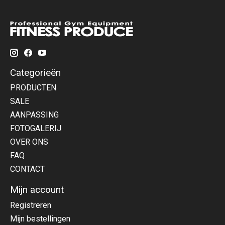
Categorieën
PRODUCTEN
SALE
AANPASSING
FOTOGALERIJ
OVER ONS
FAQ
CONTACT
Mijn account
Registreren
Mijn bestellingen