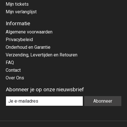
Mijn tickets
Mijn verlanglijst
Informatie
Algemene voorwaarden
Privacybeleid
Onderhoud en Garantie
Verzending, Levertijden en Retouren
FAQ
Contact
Over Ons
Abonneer je op onze nieuwsbrief
Abonneer