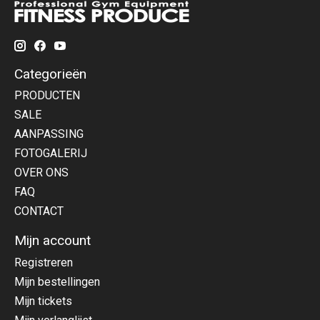
Categorieën
PRODUCTEN
SALE
AANPASSING
FOTOGALERIJ
OVER ONS
FAQ
CONTACT
Mijn account
Registreren
Mijn bestellingen
Mijn tickets