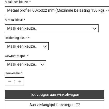
Maak een keuze:
*
Metaal kleur:
*
Bekleding kleur:
*
Gewichtstapel:
*
Hoeveelheid:
Toevoegen aan winkelwagen
Aan verlanglijst toevoegen