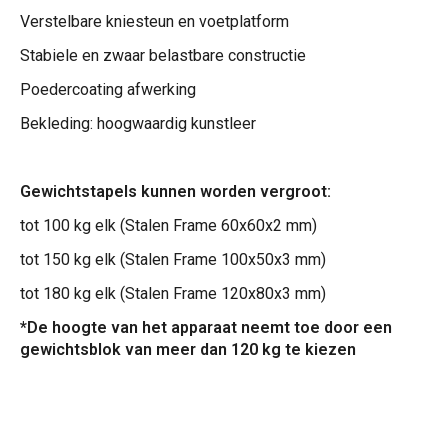
Verstelbare kniesteun en voetplatform
Stabiele en zwaar belastbare constructie
Poedercoating afwerking
Bekleding: hoogwaardig kunstleer
Gewichtstapels kunnen worden vergroot:
tot 100 kg elk (Stalen Frame 60x60x2 mm)
tot 150 kg elk (Stalen Frame 100x50x3 mm)
tot 180 kg elk (Stalen Frame 120x80x3 mm)
*De hoogte van het apparaat neemt toe door een
gewichtsblok van meer dan 120 kg te kiezen