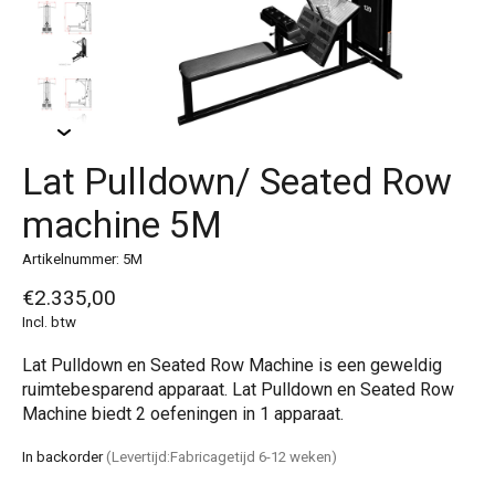
Lat Pulldown/ Seated Row
machine 5M
Artikelnummer: 5M
€2.335,00
Incl. btw
Lat Pulldown en Seated Row Machine is een geweldig
ruimtebesparend apparaat. Lat Pulldown en Seated Row
Machine biedt 2 oefeningen in 1 apparaat.
In backorder
(Levertijd:Fabricagetijd 6-12 weken)