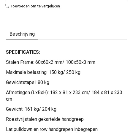
Toevoegen om te vergelijken
Beschrijving
SPECIFICATIES:
Stalen Frame: 60x60x2 mm/ 100x50x3 mm
Maximale belasting: 150 kg/ 250 kg
Gewichtstapel: 80 kg
Afmetingen (LxBxH): 182 x 81 x 233 cm/ 184 x 81 x 233
cm
Gewicht: 161 kg/ 204 kg
Roestvrijstalen gekartelde handgreep
Lat pulldown en row handgrepen inbegrepen