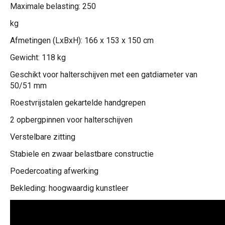
Maximale belasting: 250
kg
Afmetingen (LxBxH): 166 x 153 x 150 cm
Gewicht: 118 kg
Geschikt voor halterschijven met een gatdiameter van
50/51 mm
Roestvrijstalen gekartelde handgrepen
2 opbergpinnen voor halterschijven
Verstelbare zitting
Stabiele en zwaar belastbare constructie
Poedercoating afwerking
Bekleding: hoogwaardig kunstleer