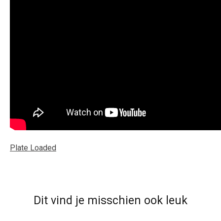
Plate Loaded
Dit vind je misschien ook leuk