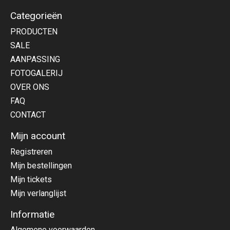
Categorieën
PRODUCTEN
SALE
AANPASSING
FOTOGALERIJ
OVER ONS
FAQ
CONTACT
Mijn account
Registreren
Mijn bestellingen
Mijn tickets
Mijn verlanglijst
Informatie
Algemene voorwaarden