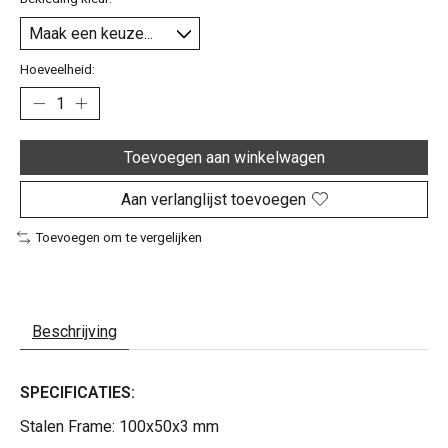
Hoeveelheid:
Toevoegen aan winkelwagen
Aan verlanglijst toevoegen
Toevoegen om te vergelijken
Beschrijving
SPECIFICATIES:
Stalen Frame: 100x50x3 mm