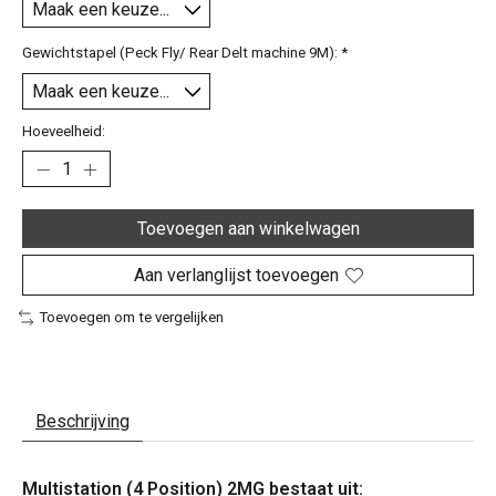
Gewichtstapel (Peck Fly/ Rear Delt machine 9M):
*
Hoeveelheid:
Toevoegen aan winkelwagen
Aan verlanglijst toevoegen
Toevoegen om te vergelijken
Beschrijving
Multistation (4 Position) 2MG bestaat uit: