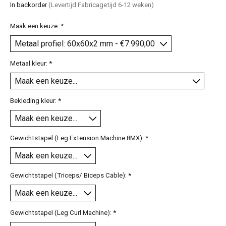
In backorder
(Levertijd:Fabricagetijd 6-12 weken)
Maak een keuze:
*
Metaal kleur:
*
Bekleding kleur:
*
Gewichtstapel (Leg Extension Machine 8MX):
*
Gewichtstapel (Triceps/ Biceps Cable):
*
Gewichtstapel (Leg Curl Machine):
*