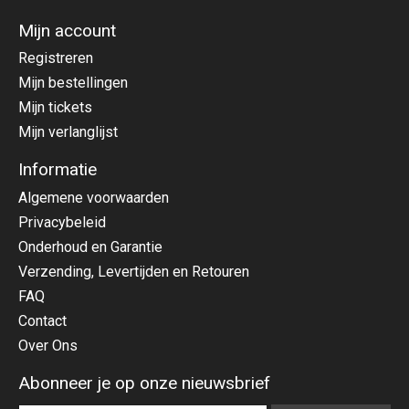
Mijn account
Registreren
Mijn bestellingen
Mijn tickets
Mijn verlanglijst
Informatie
Algemene voorwaarden
Privacybeleid
Onderhoud en Garantie
Verzending, Levertijden en Retouren
FAQ
Contact
Over Ons
Abonneer je op onze nieuwsbrief