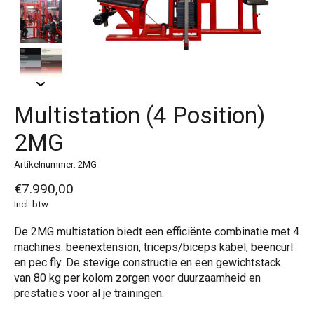
Multistation (4 Position)
2MG
Artikelnummer: 2MG
€7.990,00
Incl. btw
De 2MG multistation biedt een efficiënte combinatie met 4
machines: beenextension, triceps/biceps kabel, beencurl
en pec fly. De stevige constructie en een gewichtstack
van 80 kg per kolom zorgen voor duurzaamheid en
prestaties voor al je trainingen.