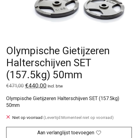
Olympische Gietijzeren
Halterschijven SET
(157.5kg) 50mm
€440,00
€471,00
Incl. btw
Olympische Gietijzeren Halterschijven SET (157.5kg)
50mm
Niet op voorraad
(Levertijd:Momenteel niet op voorraad)
Aan verlanglijst toevoegen