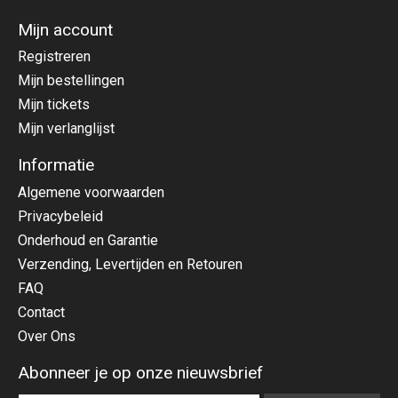
Mijn account
Registreren
Mijn bestellingen
Mijn tickets
Mijn verlanglijst
Informatie
Algemene voorwaarden
Privacybeleid
Onderhoud en Garantie
Verzending, Levertijden en Retouren
FAQ
Contact
Over Ons
Abonneer je op onze nieuwsbrief