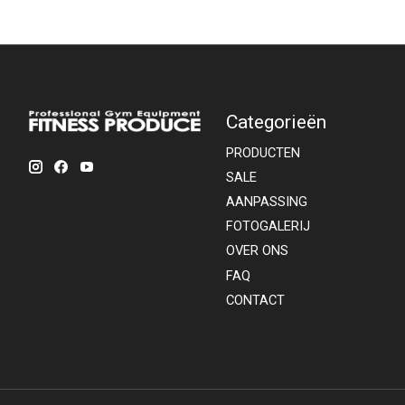
Categorieën
PRODUCTEN
SALE
AANPASSING
FOTOGALERIJ
OVER ONS
FAQ
CONTACT