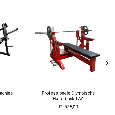
Machine
Professionele Olympische
Halterbank 1AA
€1.535,00