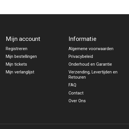
Mijn account
Informatie
Registreren
Algemene voorwaarden
Mijn bestellingen
Privacybeleid
Mijn tickets
Onderhoud en Garantie
Mijn verlanglijst
Verzending, Levertijden en
Retouren
FAQ
Contact
Over Ons