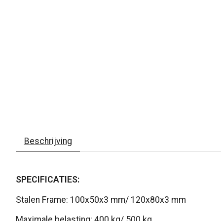
Beschrijving
SPECIFICATIES:
Stalen Frame: 100x50x3 mm/ 120x80x3 mm
Maximale belasting: 400 kg/ 500 kg