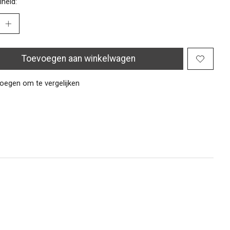
heid:
Toevoegen aan winkelwagen
oegen om te vergelijken