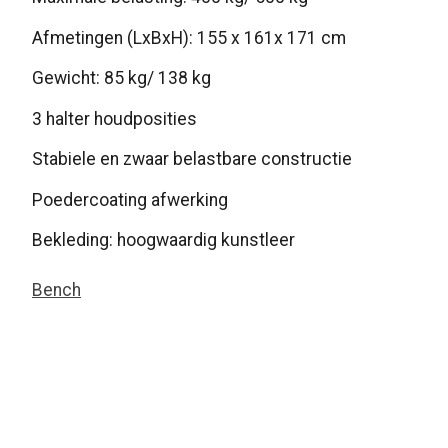
Afmetingen (LxBxH): 155 x 161x 171 cm
Gewicht: 85 kg/ 138 kg
3 halter houdposities
Stabiele en zwaar belastbare constructie
Poedercoating afwerking
Bekleding: hoogwaardig kunstleer
Bench