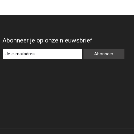
Abonneer je op onze nieuwsbrief
Abonneer