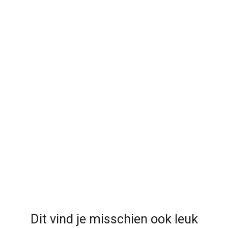
Dit vind je misschien ook leuk