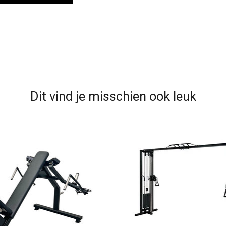
Dit vind je misschien ook leuk