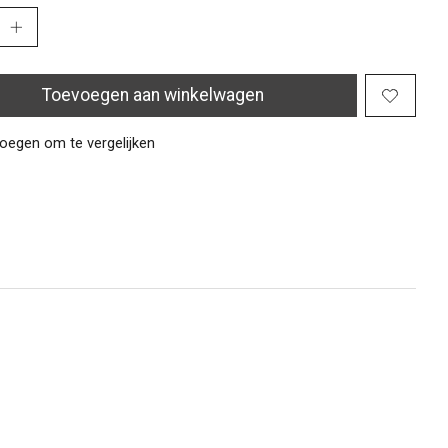
Toevoegen aan winkelwagen
oegen om te vergelijken