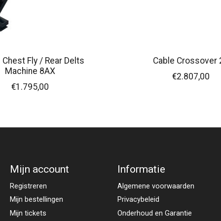
e Chest Fly / Rear Delts
Cable Crossover 
Machine 8AX
€2.807,00
€1.795,00
Mijn account
Informatie
Registreren
Algemene voorwaarden
Mijn bestellingen
Privacybeleid
Mijn tickets
Onderhoud en Garantie