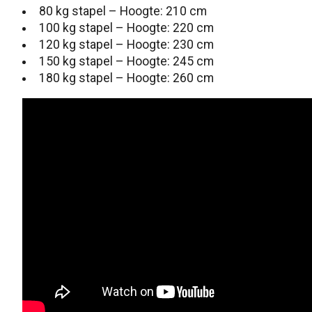
80 kg stapel – Hoogte: 210 cm
100 kg stapel – Hoogte: 220 cm
120 kg stapel – Hoogte: 230 cm
150 kg stapel – Hoogte: 245 cm
180 kg stapel – Hoogte: 260 cm