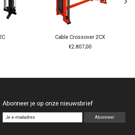
2C
Cable Crossover 2CX
€2.807,00
Abonneer je op onze nieuwsbrief
Abonneer