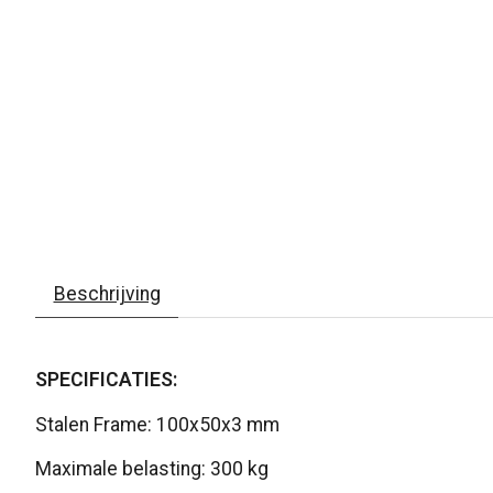
Beschrijving
SPECIFICATIES:
Stalen Frame: 100x50x3 mm
Maximale belasting: 300 kg