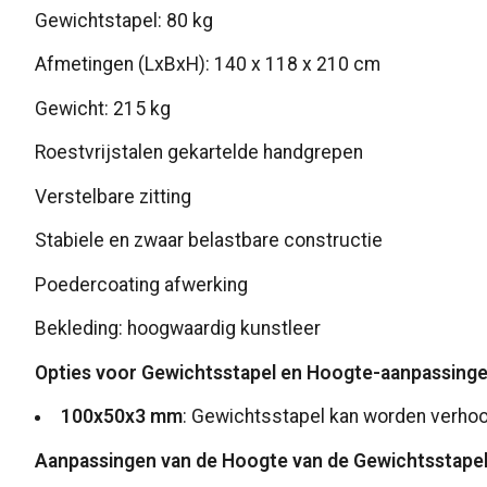
Gewichtstapel: 80 kg
Afmetingen (LxBxH): 140 x 118 x 210 cm
Gewicht: 215 kg
Roestvrijstalen gekartelde handgrepen
Verstelbare zitting
Stabiele en zwaar belastbare constructie
Poedercoating afwerking
Bekleding: hoogwaardig kunstleer
Opties voor Gewichtsstapel en Hoogte-aanpassinge
100x50x3 mm
: Gewichtsstapel kan worden verhoo
Aanpassingen van de Hoogte van de Gewichtsstapel