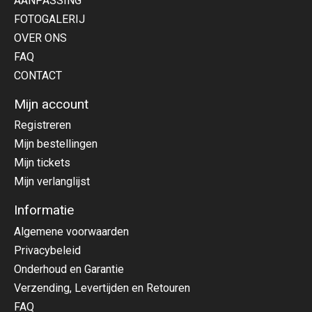
AANPASSING
FOTOGALERIJ
OVER ONS
FAQ
CONTACT
Mijn account
Registreren
Mijn bestellingen
Mijn tickets
Mijn verlanglijst
Informatie
Algemene voorwaarden
Privacybeleid
Onderhoud en Garantie
Verzending, Levertijden en Retouren
FAQ