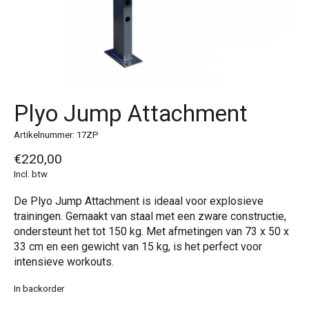
Plyo Jump Attachment
Artikelnummer: 17ZP
€220,00
Incl. btw
De Plyo Jump Attachment is ideaal voor explosieve
trainingen. Gemaakt van staal met een zware constructie,
ondersteunt het tot 150 kg. Met afmetingen van 73 x 50 x
33 cm en een gewicht van 15 kg, is het perfect voor
intensieve workouts.
In backorder