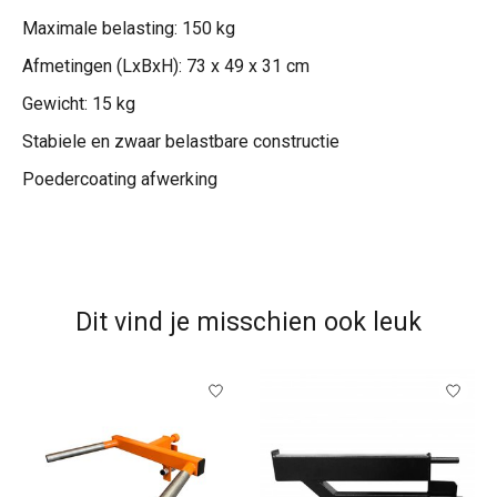
Maximale belasting: 150 kg
Afmetingen (LxBxH): 73 x 49 x 31 cm
Gewicht: 15 kg
Stabiele en zwaar belastbare constructie
Poedercoating afwerking
Dit vind je misschien ook leuk
Items van productcarrousel