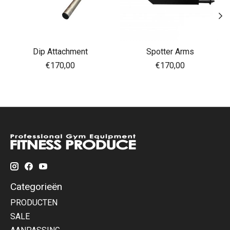
Dip Attachment
Spotter Arms
€170,00
€170,00
Categorieën
PRODUCTEN
SALE