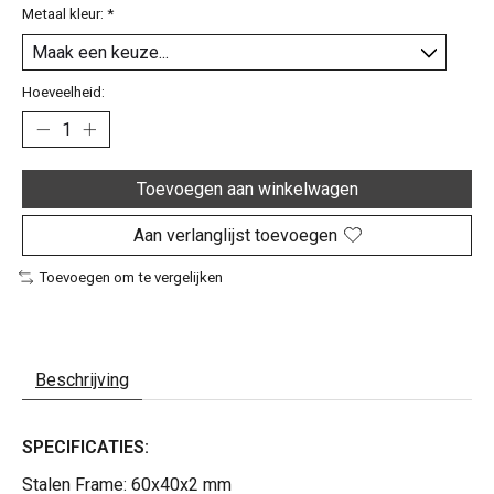
Metaal kleur:
*
Hoeveelheid:
Toevoegen aan winkelwagen
Aan verlanglijst toevoegen
Toevoegen om te vergelijken
Beschrijving
SPECIFICATIES:
Stalen Frame: 60x40x2 mm