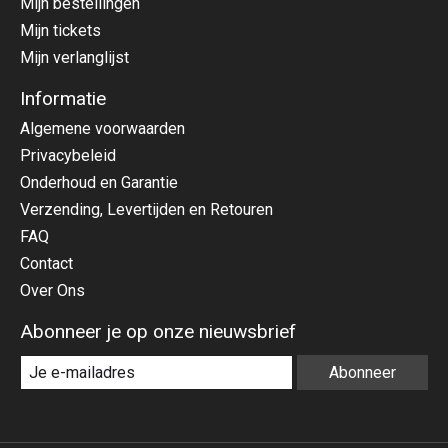
Mijn bestellingen
Mijn tickets
Mijn verlanglijst
Informatie
Algemene voorwaarden
Privacybeleid
Onderhoud en Garantie
Verzending, Levertijden en Retouren
FAQ
Contact
Over Ons
Abonneer je op onze nieuwsbrief
Abonneer