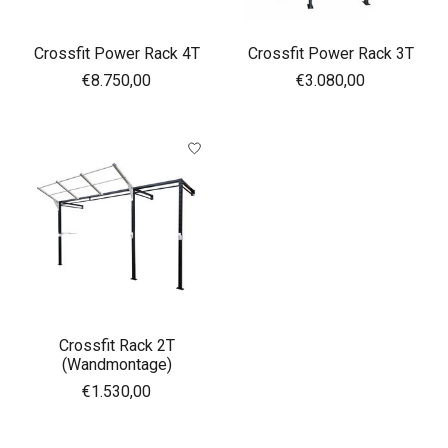
Crossfit Power Rack 4T
Crossfit Power Rack 3T
€8.750,00
€3.080,00
Crossfit Rack 2T
(Wandmontage)
€1.530,00