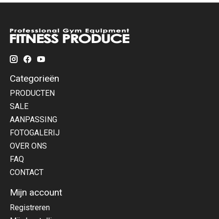
Categorieën
PRODUCTEN
SALE
AANPASSING
FOTOGALERIJ
OVER ONS
FAQ
CONTACT
Mijn account
Registreren