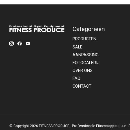
Categorieën
PRODUCTEN
SALE
AANPASSING
FOTOGALERIJ
OVER ONS
FAQ
CONTACT
© Copyright 2026 FITNESS PRODUCE - Professionele Fitnessapparatuur -