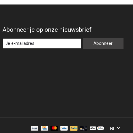
Abonneer je op onze nieuwsbrief
Abonneer
NL