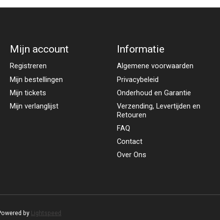
Mijn account
Informatie
Registreren
Algemene voorwaarden
Mijn bestellingen
Privacybeleid
Mijn tickets
Onderhoud en Garantie
Mijn verlanglijst
Verzending, Levertijden en
Retouren
FAQ
Contact
Over Ons
 Powered by
Lightspeed