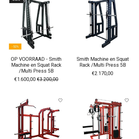
OP VOORRAAD - Smith
Smith Machine en Squat
Machine en Squat Rack
Rack /Multi Press 5B
/Multi Press 5B
€2.170,00
€1.600,00
€3.200,00