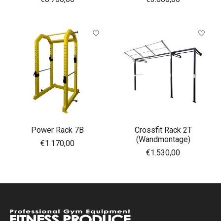
Power Rack 7B
Crossfit Rack 2T
(Wandmontage)
€1.170,00
€1.530,00