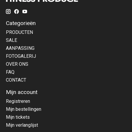
Categorieën
PRODUCTEN
SALE
AANPASSING
FOTOGALERIJ
OVER ONS
FAQ
CONTACT
Mijn account
Registreren
Mijn bestellingen
Mijn tickets
Mijn verlanglijst