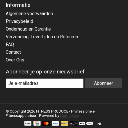
Informatie
Algemene voorwaarden
Privacybeleid
Onderhoud en Garantie
Verzending, Levertijden en Retouren
FAQ
Contact
Over Ons
Abonneer je op onze nieuwsbrief
Abonneer
© Copyright 2026 FITNESS PRODUCE - Professionele
Fitnessapparatuur - Powered by
Lightspeed
NL