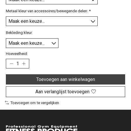
Metaal kleur van accessoires/bewegende delen:
*
Bekleding kleur:
Hoeveelheid:
Toevoegen aan winkelwagen
Aan verlanglijst toevoegen
Toevoegen om te vergelijken