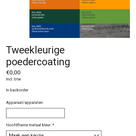
Tweekleurige
poedercoating
€0,00
Incl. btw
In backorder
Apparaat/apparaten:
Hoofdframe metaal kleur:
*