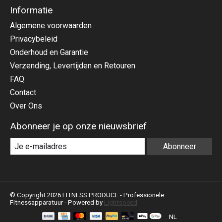
Informatie
Algemene voorwaarden
Privacybeleid
Onderhoud en Garantie
Verzending, Levertijden en Retouren
FAQ
Contact
Over Ons
Abonneer je op onze nieuwsbrief
Abonneer
© Copyright 2026 FITNESS PRODUCE - Professionele
Fitnessapparatuur - Powered by
Lightspeed
NL