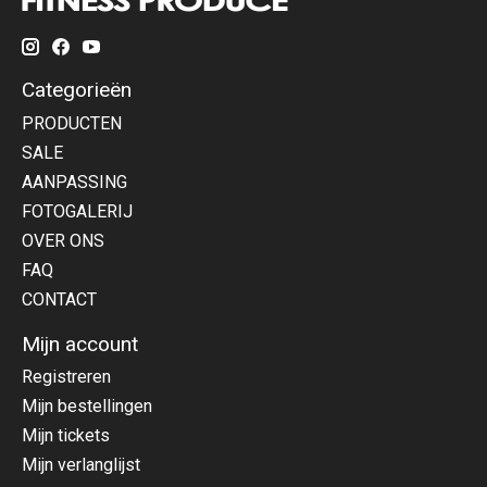
Categorieën
PRODUCTEN
SALE
AANPASSING
FOTOGALERIJ
OVER ONS
FAQ
CONTACT
Mijn account
Registreren
Mijn bestellingen
Mijn tickets
Mijn verlanglijst