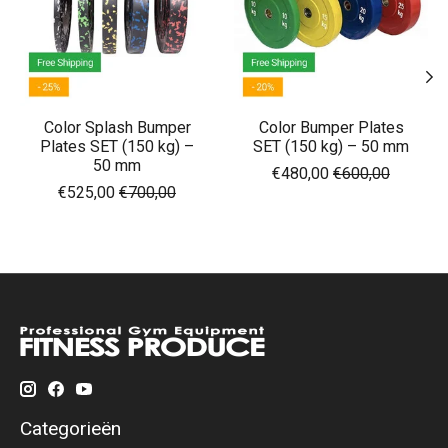
Color Splash Bumper
Color Bumper Plates
Plates SET (150 kg) –
SET (150 kg) – 50 mm
50 mm
€480,00
€600,00
€525,00
€700,00
Categorieën