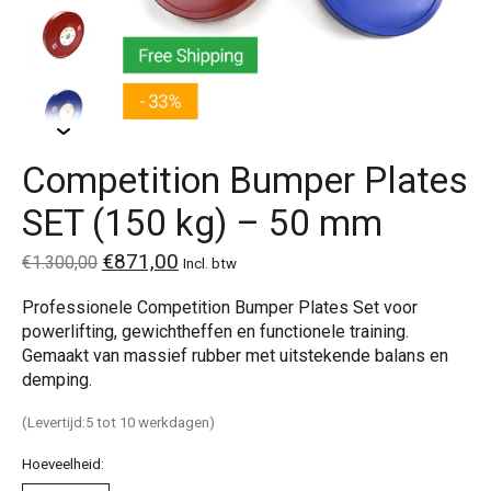
Competition Bumper Plates
SET (150 kg) – 50 mm
€871,00
€1.300,00
Incl. btw
Professionele Competition Bumper Plates Set voor
powerlifting, gewichtheffen en functionele training.
Gemaakt van massief rubber met uitstekende balans en
demping.
(Levertijd:5 tot 10 werkdagen)
Hoeveelheid: