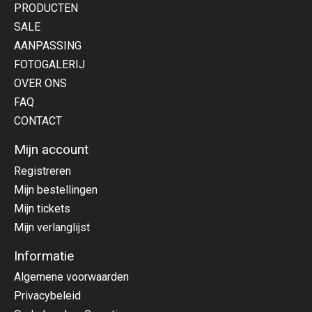
PRODUCTEN
SALE
AANPASSING
FOTOGALERIJ
OVER ONS
FAQ
CONTACT
Mijn account
Registreren
Mijn bestellingen
Mijn tickets
Mijn verlanglijst
Informatie
Algemene voorwaarden
Privacybeleid