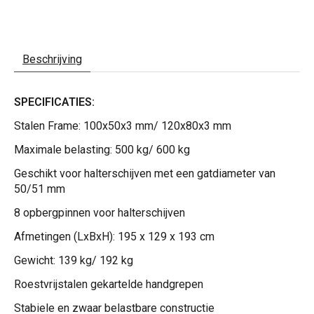
Beschrijving
SPECIFICATIES:
Stalen Frame: 100x50x3 mm/ 120x80x3 mm
Maximale belasting: 500 kg/ 600 kg
Geschikt voor halterschijven met een gatdiameter van
50/51 mm
8 opbergpinnen voor halterschijven
Afmetingen (LxBxH): 195 x 129 x 193 cm
Gewicht: 139 kg/ 192 kg
Roestvrijstalen gekartelde handgrepen
Stabiele en zwaar belastbare constructie