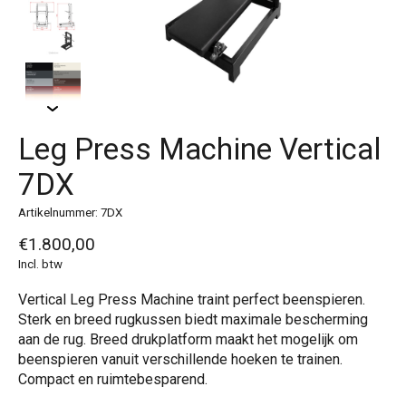
Leg Press Machine Vertical
7DX
Artikelnummer: 7DX
€1.800,00
Incl. btw
Vertical Leg Press Machine traint perfect beenspieren.
Sterk en breed rugkussen biedt maximale bescherming
aan de rug. Breed drukplatform maakt het mogelijk om
beenspieren vanuit verschillende hoeken te trainen.
Compact en ruimtebesparend.