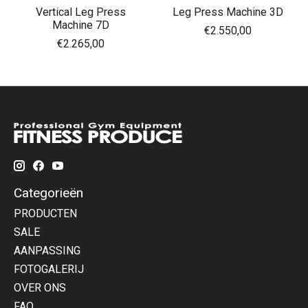
Vertical Leg Press
Leg Press Machine 3D
Machine 7D
€2.550,00
€2.265,00
Categorieën
PRODUCTEN
SALE
AANPASSING
FOTOGALERIJ
OVER ONS
FAQ