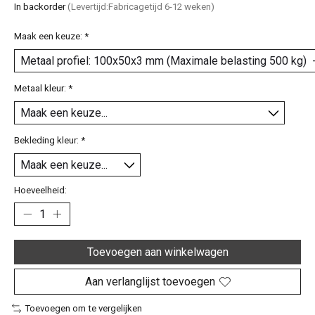
In backorder
(Levertijd:Fabricagetijd 6-12 weken)
Maak een keuze:
*
Metaal kleur:
*
Bekleding kleur:
*
Hoeveelheid:
Toevoegen aan winkelwagen
Aan verlanglijst toevoegen
Toevoegen om te vergelijken