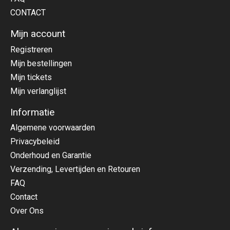
CONTACT
Mijn account
Registreren
Mijn bestellingen
Mijn tickets
Mijn verlanglijst
Informatie
Algemene voorwaarden
Privacybeleid
Onderhoud en Garantie
Verzending, Levertijden en Retouren
FAQ
Contact
Over Ons