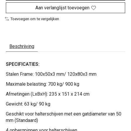
Aan verlanglijst toevoegen
Toevoegen om te vergelijken
Beschrijving
SPECIFICATIES:
Stalen Frame: 100x50x3 mm/ 120x80x3 mm
Maximale belasting: 700 kg/ 900 kg
Afmetingen (LxBxH): 235 x 151 x 214 cm
Gewicht: 63 kg/ 90 kg
Geschikt voor halterschijven met een gatdiameter van 50
mm (Standaard)
4 opbergpinnen voor halterschijven