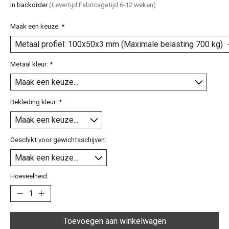
In backorder
(Levertijd:Fabricagetijd 6-12 weken)
Maak een keuze:
*
Metaal kleur:
*
Bekleding kleur:
*
Geschikt voor gewichtsschijven:
Hoeveelheid:
Toevoegen aan winkelwagen