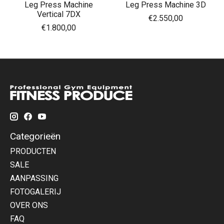
Leg Press Machine
Leg Press Machine 3D
Vertical 7DX
€2.550,00
€1.800,00
Categorieën
PRODUCTEN
SALE
AANPASSING
FOTOGALERIJ
OVER ONS
FAQ