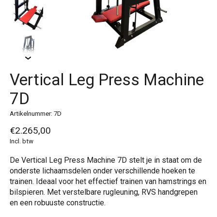
Vertical Leg Press Machine
7D
Artikelnummer: 7D
€2.265,00
Incl. btw
De Vertical Leg Press Machine 7D stelt je in staat om de
onderste lichaamsdelen onder verschillende hoeken te
trainen. Ideaal voor het effectief trainen van hamstrings en
bilspieren. Met verstelbare rugleuning, RVS handgrepen
en een robuuste constructie.