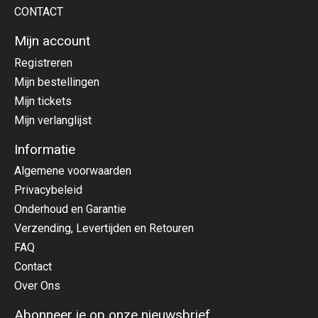
CONTACT
Mijn account
Registreren
Mijn bestellingen
Mijn tickets
Mijn verlanglijst
Informatie
Algemene voorwaarden
Privacybeleid
Onderhoud en Garantie
Verzending, Levertijden en Retouren
FAQ
Contact
Over Ons
Abonneer je op onze nieuwsbrief