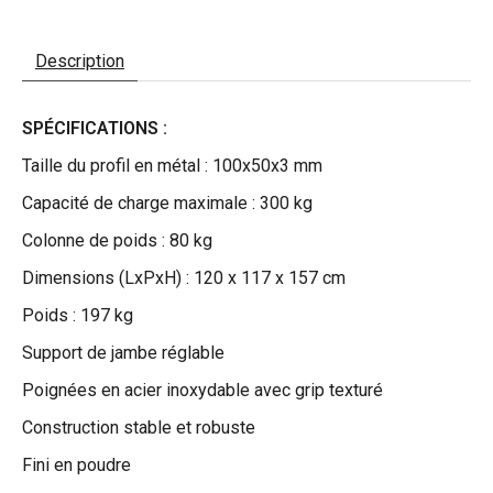
Description
SPÉCIFICATIONS :
Taille du profil en métal : 100x50x3 mm
Capacité de charge maximale : 300 kg
Colonne de poids : 80 kg
Dimensions (LxPxH) : 120 x 117 x 157 cm
Poids : 197 kg
Support de jambe réglable
Poignées en acier inoxydable avec grip texturé
Construction stable et robuste
Fini en poudre