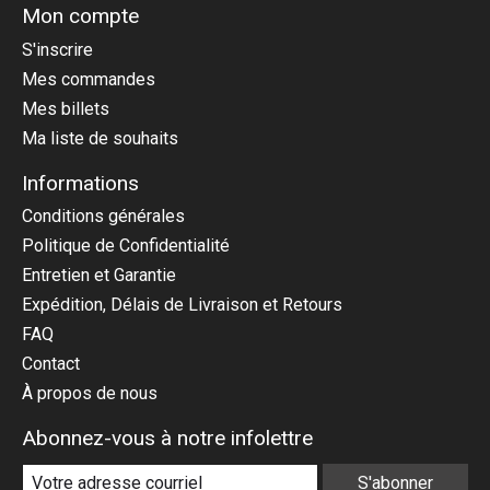
Mon compte
S'inscrire
Mes commandes
Mes billets
Ma liste de souhaits
Informations
Conditions générales
Politique de Confidentialité
Entretien et Garantie
Expédition, Délais de Livraison et Retours
FAQ
Contact
À propos de nous
Abonnez-vous à notre infolettre
S'abonner