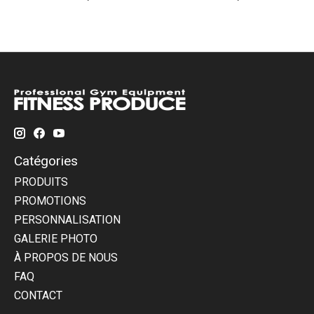
Catégories
PRODUITS
PROMOTIONS
PERSONNALISATION
GALERIE PHOTO
À PROPOS DE NOUS
FAQ
CONTACT