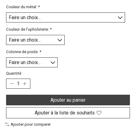
Couleur du métal:
*
Couleur de l'upholsterie:
*
Colonne de poids:
*
Quantité :
Ajouter au panier
Ajouter à la liste de souhaits
Ajouter pour comparer