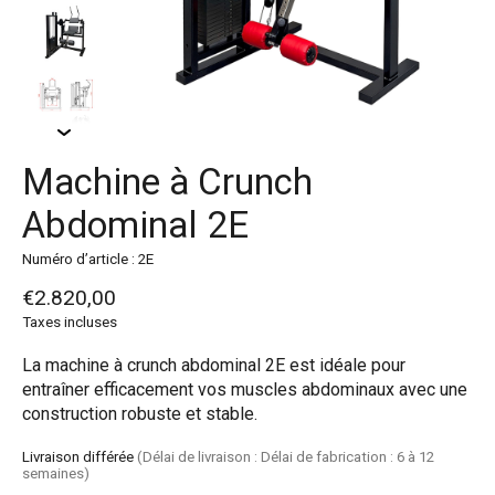
Machine à Crunch
Abdominal 2E
Numéro d’article : 2E
€2.820,00
Taxes incluses
La machine à crunch abdominal 2E est idéale pour
entraîner efficacement vos muscles abdominaux avec une
construction robuste et stable.
Livraison différée
(Délai de livraison : Délai de fabrication : 6 à 12
semaines)