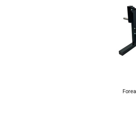
Forea