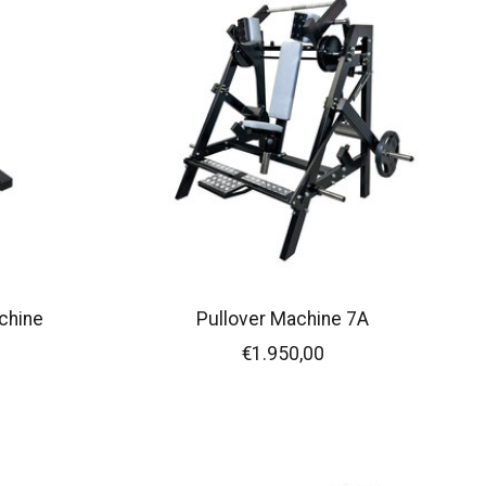
chine
Pullover Machine 7A
€1.950,00